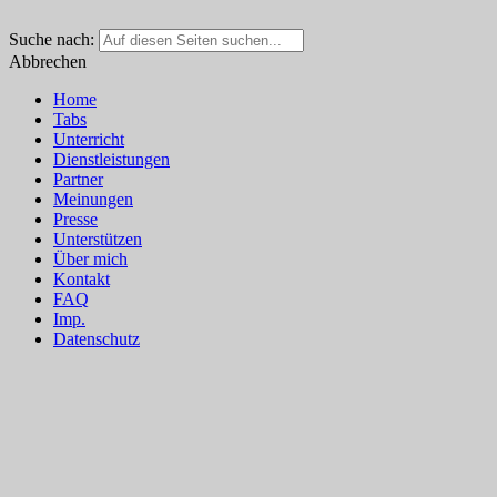
Suche nach:
Abbrechen
Home
Tabs
Unterricht
Dienstleistungen
Partner
Meinungen
Presse
Unterstützen
Über mich
Kontakt
FAQ
Imp.
Datenschutz