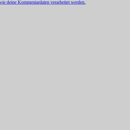
 wie deine Kommentardaten verarbeitet werden.