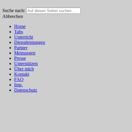
Suche nach:
Abbrechen
Home
Tabs
Unterricht
Dienstleistungen
Partner
Meinungen
Presse
Unterstützen
Über mich
Kontakt
FAQ
Imp.
Datenschutz