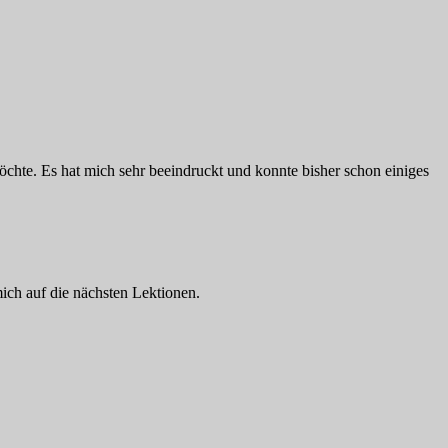
öchte. Es hat mich sehr beeindruckt und konnte bisher schon einiges
ich auf die nächsten Lektionen.