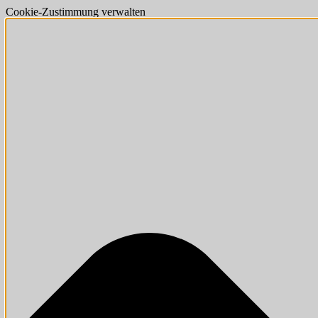
Cookie-Zustimmung verwalten