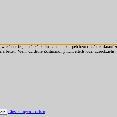
n wie Cookies, um Geräteinformationen zu speichern und/oder darauf 
verarbeiten. Wenn du deine Zustimmung nicht erteilst oder zurückzieh
Einstellungen ansehen
hern