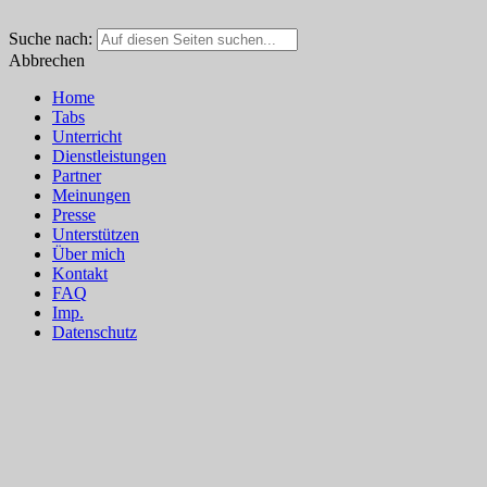
Suche nach:
Abbrechen
Home
Tabs
Unterricht
Dienstleistungen
Partner
Meinungen
Presse
Unterstützen
Über mich
Kontakt
FAQ
Imp.
Datenschutz