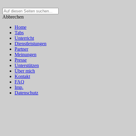
Suche
nach:
Abbrechen
Home
Tabs
Unterricht
Dienstleistungen
Partner
Meinungen
Presse
Unterstützen
Über mich
Kontakt
FAQ
Imp.
Datenschutz