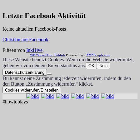
Letzte Facebook Aktivität
Keine aktuellen Facebook-Posts
Christian auf Facebook
Fifteen von
InkHive
.
WP2Social Auto Publish
Powered By :
XYZScripts.com
Diese Website benutzt Cookies. Wenn du die Website weiter nutzt,
gehen wir von deinem Einverständnis aus.
OK
Nein
Datenschutzerklärung
Du kannst deine Zustimmung jederzeit widerrufen, indem du den
den Button „Zustimmung widerrufen“ klickst.
Cookies widerrufen/Einstellen
#howtoplays