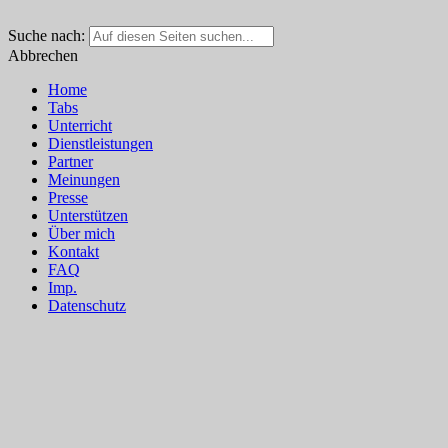
Suche nach:
Abbrechen
Home
Tabs
Unterricht
Dienstleistungen
Partner
Meinungen
Presse
Unterstützen
Über mich
Kontakt
FAQ
Imp.
Datenschutz