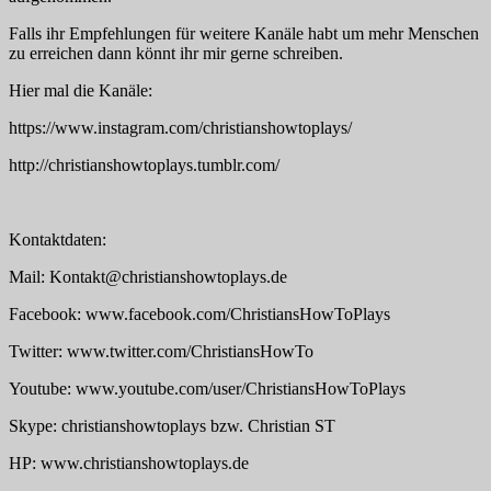
Falls ihr Empfehlungen für weitere Kanäle habt um mehr Menschen
zu erreichen dann könnt ihr mir gerne schreiben.
Hier mal die Kanäle:
https://www.instagram.com/christianshowtoplays/
http://christianshowtoplays.tumblr.com/
Kontaktdaten:
Mail: Kontakt@christianshowtoplays.de
Facebook: www.facebook.com/ChristiansHowToPlays
Twitter: www.twitter.com/ChristiansHowTo
Youtube: www.youtube.com/user/ChristiansHowToPlays
Skype: christianshowtoplays bzw. Christian ST
HP: www.christianshowtoplays.de