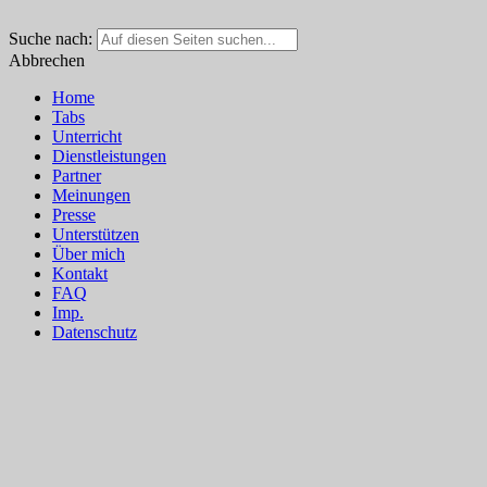
Suche nach:
Abbrechen
Home
Tabs
Unterricht
Dienstleistungen
Partner
Meinungen
Presse
Unterstützen
Über mich
Kontakt
FAQ
Imp.
Datenschutz