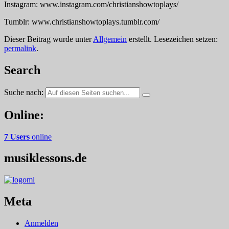
Instagram: www.instagram.com/christianshowtoplays/
Tumblr: www.christianshowtoplays.tumblr.com/
Dieser Beitrag wurde unter
Allgemein
erstellt. Lesezeichen setzen:
permalink
.
Search
Suche nach:
Online:
7 Users
online
musiklessons.de
Meta
Anmelden