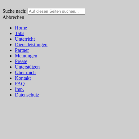
Suche nach:
Abbrechen
Home
Tabs
Unterricht
Dienstleistungen
Partner
Meinungen
Presse
Unterstützen
Über mich
Kontakt
FAQ
Imp.
Datenschutz