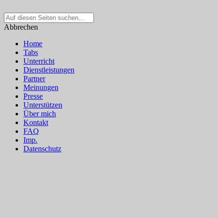
Suche
nach:
Abbrechen
Home
Tabs
Unterricht
Dienstleistungen
Partner
Meinungen
Presse
Unterstützen
Über mich
Kontakt
FAQ
Imp.
Datenschutz