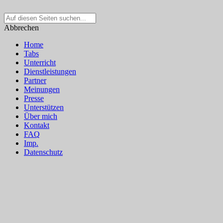
Suche
nach:
Abbrechen
Home
Tabs
Unterricht
Dienstleistungen
Partner
Meinungen
Presse
Unterstützen
Über mich
Kontakt
FAQ
Imp.
Datenschutz