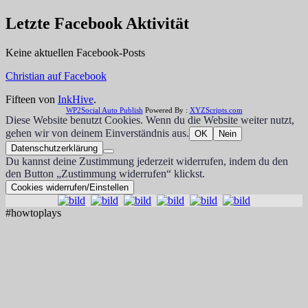
Letzte Facebook Aktivität
Keine aktuellen Facebook-Posts
Christian auf Facebook
Fifteen von
InkHive
.
WP2Social Auto Publish
Powered By :
XYZScripts.com
Diese Website benutzt Cookies. Wenn du die Website weiter nutzt,
gehen wir von deinem Einverständnis aus.
OK
Nein
Datenschutzerklärung
Du kannst deine Zustimmung jederzeit widerrufen, indem du den
den Button „Zustimmung widerrufen“ klickst.
Cookies widerrufen/Einstellen
#howtoplays