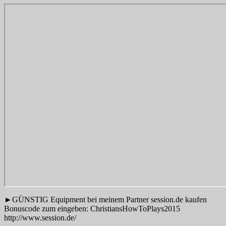
►GÜNSTIG Equipment bei meinem Partner session.de kaufen
Bonuscode zum eingeben: ChristiansHowToPlays2015
http://www.session.de/