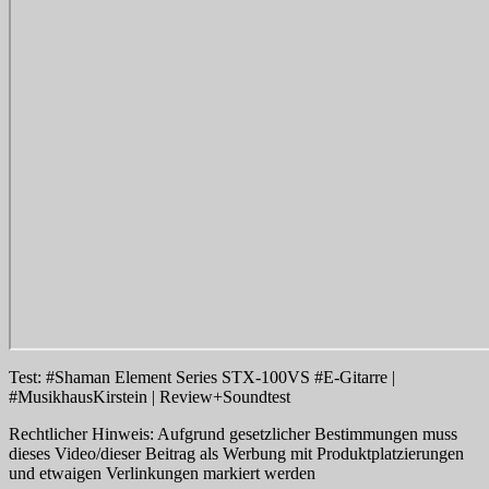
Test: #Shaman Element Series STX-100VS #E-Gitarre |
#MusikhausKirstein | Review+Soundtest
Rechtlicher Hinweis: Aufgrund gesetzlicher Bestimmungen muss
dieses Video/dieser Beitrag als Werbung mit Produktplatzierungen
und etwaigen Verlinkungen markiert werden