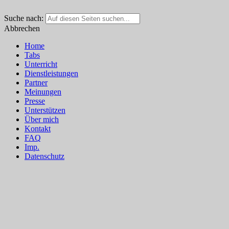
Suche nach:
Abbrechen
Home
Tabs
Unterricht
Dienstleistungen
Partner
Meinungen
Presse
Unterstützen
Über mich
Kontakt
FAQ
Imp.
Datenschutz