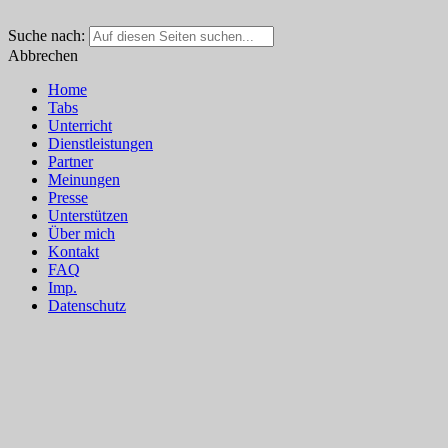
Suche nach:
Abbrechen
Home
Tabs
Unterricht
Dienstleistungen
Partner
Meinungen
Presse
Unterstützen
Über mich
Kontakt
FAQ
Imp.
Datenschutz