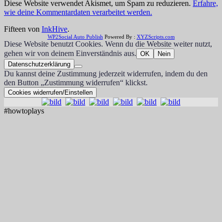
Diese Website verwendet Akismet, um Spam zu reduzieren.
Erfahre,
wie deine Kommentardaten verarbeitet werden.
Fifteen von
InkHive
.
WP2Social Auto Publish
Powered By :
XYZScripts.com
Diese Website benutzt Cookies. Wenn du die Website weiter nutzt,
gehen wir von deinem Einverständnis aus.
OK
Nein
Datenschutzerklärung
Du kannst deine Zustimmung jederzeit widerrufen, indem du den
den Button „Zustimmung widerrufen“ klickst.
Cookies widerrufen/Einstellen
#howtoplays