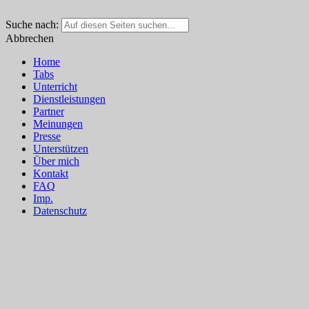
Suche nach:
Abbrechen
Home
Tabs
Unterricht
Dienstleistungen
Partner
Meinungen
Presse
Unterstützen
Über mich
Kontakt
FAQ
Imp.
Datenschutz