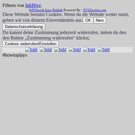
Fifteen von
InkHive
.
WP2Social Auto Publish
Powered By :
XYZScripts.com
Diese Website benutzt Cookies. Wenn du die Website weiter nutzt,
gehen wir von deinem Einverständnis aus.
OK
Nein
Datenschutzerklärung
Du kannst deine Zustimmung jederzeit widerrufen, indem du den
den Button „Zustimmung widerrufen“ klickst.
Cookies widerrufen/Einstellen
#howtoplays