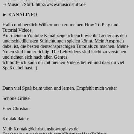
⇒ Music n Stuff: http://www.musicnstuff.de
► KANALINFO
Hallo und herzlich Willkommen zu meinen How To Play und
Tutorial Videos.
Auf meinem Youtube Kanal zeige ich euch wie ihr Lieder aus den
unterschiedlichsten Stilrichtungen spielen könnt. Mein Anspruch
dabei ist, die besten deutschsprachigen Tutorials zu machen. Meine
Noten sind immer richtig. Die Lehrvideos sind leicht zu verstehen
und richten sich nach allen Genres.
Ich hoffe ich kann dir mit meinen Videos helfen und dass du viel
Spaß dabei hast. :)
Dann viel Spaß beim üben und lernen. Empfehlt mich weiter
Schöne Grüße
Euer Christian
Kontaktdaten:
Mail: Kontakt@christianshowtoplays.de