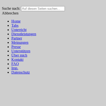
Suche nach:
Abbrechen
Home
Tabs
Unterricht
Dienstleistungen
Partner
Meinungen
Presse
Unterstützen
Über mich
Kontakt
FAQ
Imp.
Datenschutz