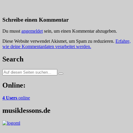
Schreibe einen Kommentar
Du musst
angemeldet
sein, um einen Kommentar abzugeben.
Diese Website verwendet Akismet, um Spam zu reduzieren.
Erfahre,
wie deine Kommentardaten verarbeitet werden.
Search
Suche
nach:
Online:
4 Users
online
musiklessons.de