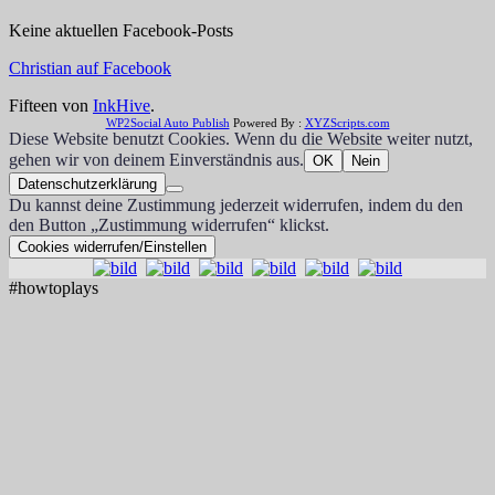
Keine aktuellen Facebook-Posts
Christian auf Facebook
Fifteen von
InkHive
.
WP2Social Auto Publish
Powered By :
XYZScripts.com
Diese Website benutzt Cookies. Wenn du die Website weiter nutzt,
gehen wir von deinem Einverständnis aus.
OK
Nein
Datenschutzerklärung
Du kannst deine Zustimmung jederzeit widerrufen, indem du den
den Button „Zustimmung widerrufen“ klickst.
Cookies widerrufen/Einstellen
#howtoplays