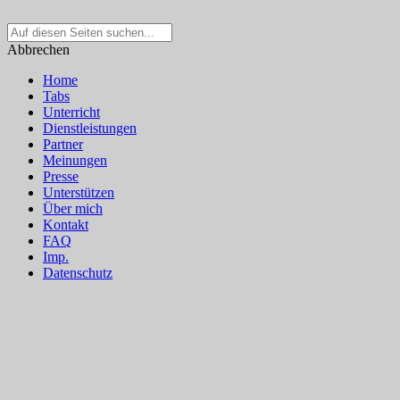
Suche
nach:
Abbrechen
Home
Tabs
Unterricht
Dienstleistungen
Partner
Meinungen
Presse
Unterstützen
Über mich
Kontakt
FAQ
Imp.
Datenschutz