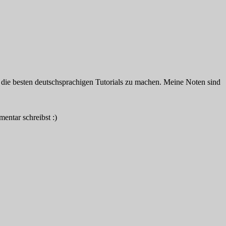
, die besten deutschsprachigen Tutorials zu machen. Meine Noten sind
entar schreibst :)