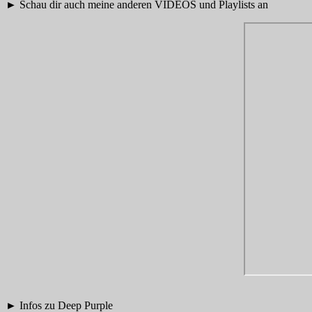
► Schau dir auch meine anderen VIDEOS und Playlists an
► Infos zu Deep Purple