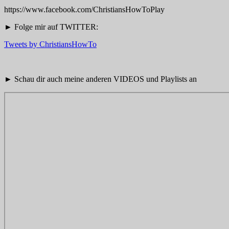
https://www.facebook.com/ChristiansHowToPlay
► Folge mir auf TWITTER:
Tweets by ChristiansHowTo
► Schau dir auch meine anderen VIDEOS und Playlists an