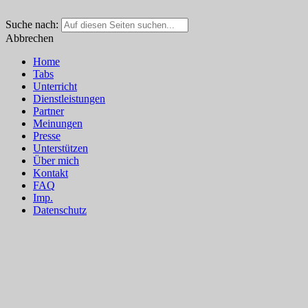
Suche nach:
Abbrechen
Home
Tabs
Unterricht
Dienstleistungen
Partner
Meinungen
Presse
Unterstützen
Über mich
Kontakt
FAQ
Imp.
Datenschutz