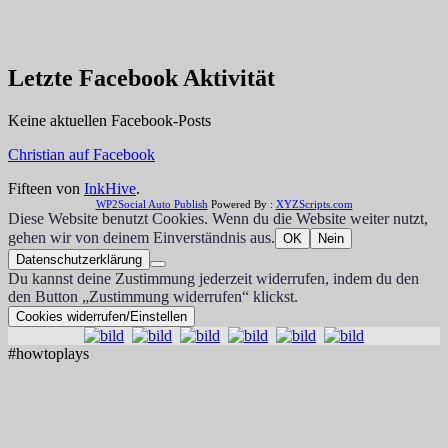
Letzte Facebook Aktivität
Keine aktuellen Facebook-Posts
Christian auf Facebook
Fifteen von
InkHive
.
WP2Social Auto Publish
Powered By :
XYZScripts.com
Diese Website benutzt Cookies. Wenn du die Website weiter nutzt,
gehen wir von deinem Einverständnis aus.
OK
Nein
Datenschutzerklärung
Du kannst deine Zustimmung jederzeit widerrufen, indem du den
den Button „Zustimmung widerrufen“ klickst.
Cookies widerrufen/Einstellen
#howtoplays