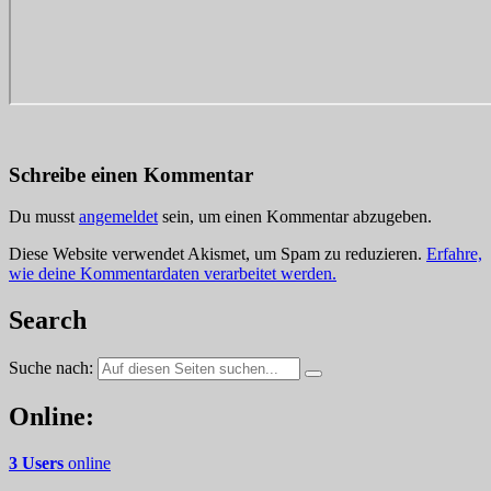
Schreibe einen Kommentar
Du musst
angemeldet
sein, um einen Kommentar abzugeben.
Diese Website verwendet Akismet, um Spam zu reduzieren.
Erfahre,
wie deine Kommentardaten verarbeitet werden.
Search
Suche nach:
Online:
3 Users
online