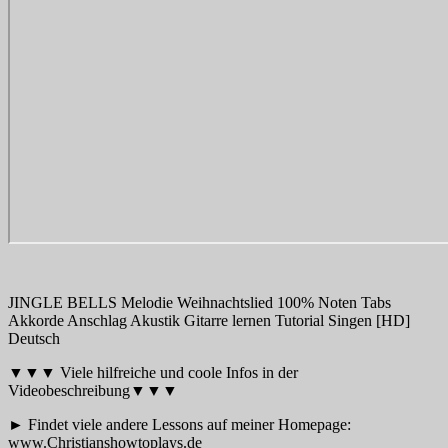
JINGLE BELLS Melodie Weihnachtslied 100% Noten Tabs
Akkorde Anschlag Akustik Gitarre lernen Tutorial Singen [HD]
Deutsch
▼▼▼ Viele hilfreiche und coole Infos in der
Videobeschreibung▼▼▼
► Findet viele andere Lessons auf meiner Homepage:
www.Christianshowtoplays.de