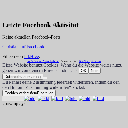
Letzte Facebook Aktivität
Keine aktuellen Facebook-Posts
Christian auf Facebook
Fifteen von
InkHive
.
WP2Social Auto Publish
Powered By :
XYZScripts.com
Diese Website benutzt Cookies. Wenn du die Website weiter nutzt,
gehen wir von deinem Einverständnis aus.
OK
Nein
Datenschutzerklärung
Du kannst deine Zustimmung jederzeit widerrufen, indem du den
den Button „Zustimmung widerrufen“ klickst.
Cookies widerrufen/Einstellen
#howtoplays