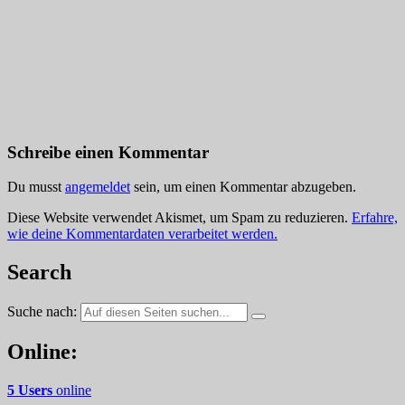
Schreibe einen Kommentar
Du musst
angemeldet
sein, um einen Kommentar abzugeben.
Diese Website verwendet Akismet, um Spam zu reduzieren.
Erfahre,
wie deine Kommentardaten verarbeitet werden.
Search
Suche nach:
Online:
5 Users
online