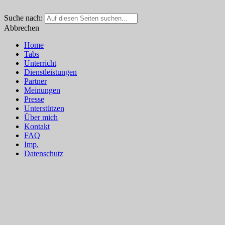
Suche nach:
Abbrechen
Home
Tabs
Unterricht
Dienstleistungen
Partner
Meinungen
Presse
Unterstützen
Über mich
Kontakt
FAQ
Imp.
Datenschutz