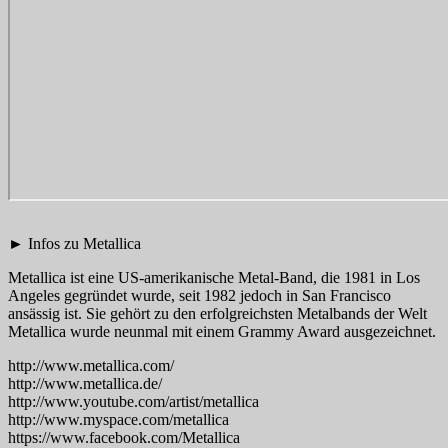
► Infos zu Metallica
Metallica ist eine US-amerikanische Metal-Band, die 1981 in Los
Angeles gegründet wurde, seit 1982 jedoch in San Francisco
ansässig ist. Sie gehört zu den erfolgreichsten Metalbands der Welt
Metallica wurde neunmal mit einem Grammy Award ausgezeichnet.
http://www.metallica.com/
http://www.metallica.de/
http://www.youtube.com/artist/metallica
http://www.myspace.com/metallica
https://www.facebook.com/Metallica