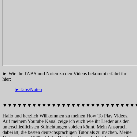
► Wie ihr TABS und Noten zu den Videos bekommt erfahrt ihr
hier:
►Tabs/Noten
▼▼▼▼▼▼▼▼▼▼▼▼▼▼▼▼▼▼▼▼▼▼▼▼▼▼▼
Hallo und herzlich Willkommen zu meinen How To Play Videos.
Auf meinem Youtube Kanal zeige ich euch wie ihr Lieder aus den
unterschiedlichsten Stilrichtungen spielen könnt. Mein Anspruch
dabei ist, die besten deutschsprachigen Tutorials zu machen. Meine