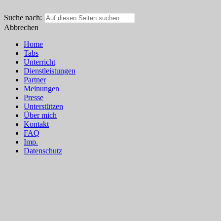
Suche nach:
Abbrechen
Home
Tabs
Unterricht
Dienstleistungen
Partner
Meinungen
Presse
Unterstützen
Über mich
Kontakt
FAQ
Imp.
Datenschutz