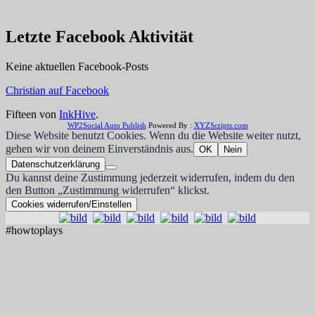
Letzte Facebook Aktivität
Keine aktuellen Facebook-Posts
Christian auf Facebook
Fifteen von
InkHive
.
WP2Social Auto Publish
Powered By :
XYZScripts.com
Diese Website benutzt Cookies. Wenn du die Website weiter nutzt,
gehen wir von deinem Einverständnis aus.
OK
Nein
Datenschutzerklärung
Du kannst deine Zustimmung jederzeit widerrufen, indem du den
den Button „Zustimmung widerrufen“ klickst.
Cookies widerrufen/Einstellen
#howtoplays