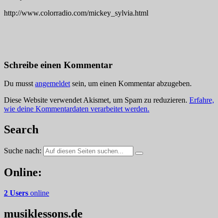
http://www.colorradio.com/mickey_sylvia.html
Schreibe einen Kommentar
Du musst
angemeldet
sein, um einen Kommentar abzugeben.
Diese Website verwendet Akismet, um Spam zu reduzieren.
Erfahre,
wie deine Kommentardaten verarbeitet werden.
Search
Suche nach:
Online:
2 Users
online
musiklessons.de