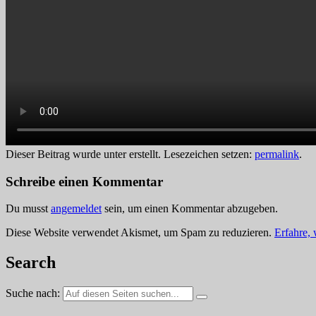
Dieser Beitrag wurde unter erstellt. Lesezeichen setzen:
permalink
.
Schreibe einen Kommentar
Du musst
angemeldet
sein, um einen Kommentar abzugeben.
Diese Website verwendet Akismet, um Spam zu reduzieren.
Erfahre,
Search
Suche nach: