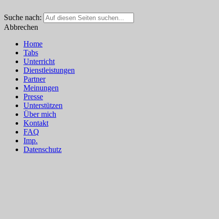
Suche nach:
Abbrechen
Home
Tabs
Unterricht
Dienstleistungen
Partner
Meinungen
Presse
Unterstützen
Über mich
Kontakt
FAQ
Imp.
Datenschutz