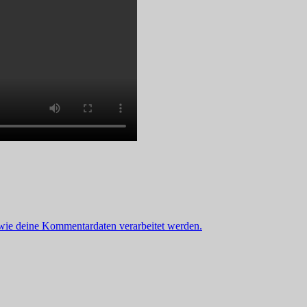
 wie deine Kommentardaten verarbeitet werden.