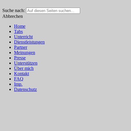
Suche nach:
Abbrechen
Home
Tabs
Unterricht
Dienstleistungen
Partner
Meinungen
Presse
Unterstützen
Über mich
Kontakt
FAQ
Imp.
Datenschutz