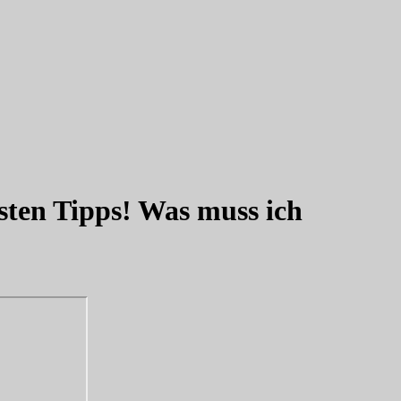
ten Tipps! Was muss ich