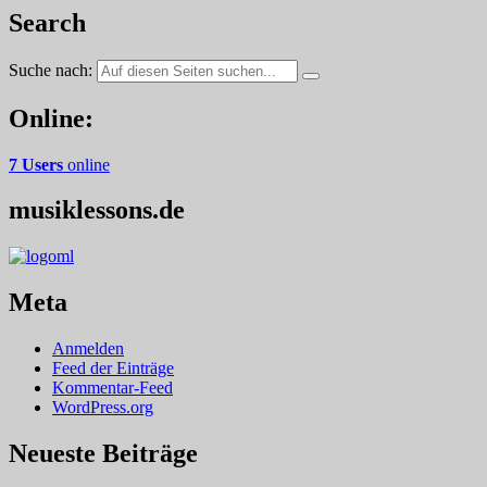
Search
Suche nach:
Online:
7 Users
online
musiklessons.de
Meta
Anmelden
Feed der Einträge
Kommentar-Feed
WordPress.org
Neueste Beiträge