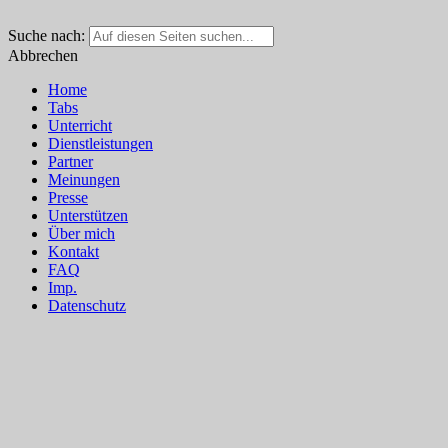
Suche nach:
Abbrechen
Home
Tabs
Unterricht
Dienstleistungen
Partner
Meinungen
Presse
Unterstützen
Über mich
Kontakt
FAQ
Imp.
Datenschutz