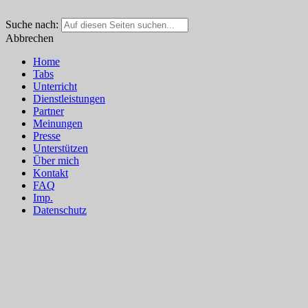
Suche nach:
Abbrechen
Home
Tabs
Unterricht
Dienstleistungen
Partner
Meinungen
Presse
Unterstützen
Über mich
Kontakt
FAQ
Imp.
Datenschutz