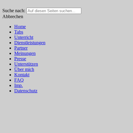
Suche nach:
Abbrechen
Home
Tabs
Unterricht
Dienstleistungen
Partner
Meinungen
Presse
Unterstützen
Über mich
Kontakt
FAQ
Imp.
Datenschutz