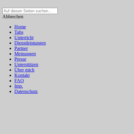
Suche
nach:
Abbrechen
Home
Tabs
Unterricht
Dienstleistungen
Partner
Meinungen
Presse
Unterstützen
Über mich
Kontakt
FAQ
Imp.
Datenschutz