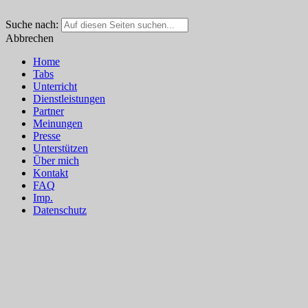
Suche nach:
Abbrechen
Home
Tabs
Unterricht
Dienstleistungen
Partner
Meinungen
Presse
Unterstützen
Über mich
Kontakt
FAQ
Imp.
Datenschutz